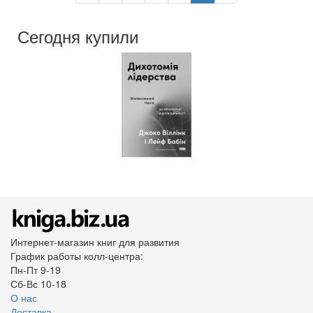
Сегодня купили
Интернет-магазин книг для развития
График работы колл-центра:
Пн-Пт 9-19
Сб-Вс 10-18
О нас
Доставка