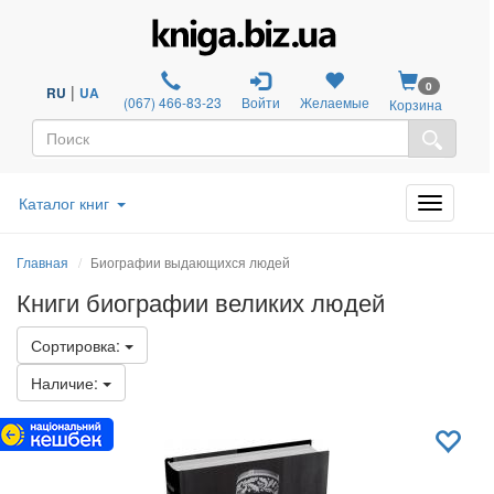
0
|
RU
UA
(067) 466-83-23
Войти
Желаемые
Корзина
Каталог книг
Главная
Биографии выдающихся людей
Книги биографии великих людей
Сортировка:
Наличие: