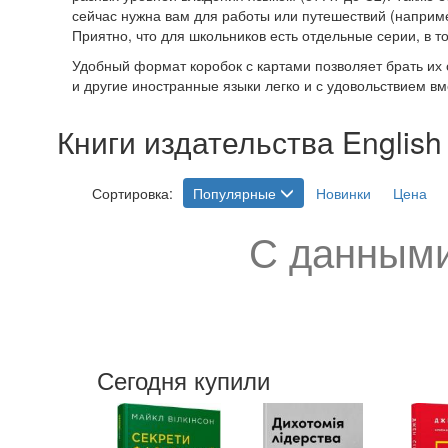
сейчас нужна вам для работы или путешествий (например
Приятно, что для школьников есть отдельные серии, в т
Удобный формат коробок с картами позволяет брать их с
и другие иностранные языки легко и с удовольствием вме
Книги издательства English 
Сортировка:
Популярные
Новинки
Цена
С данными
Сегодня купили