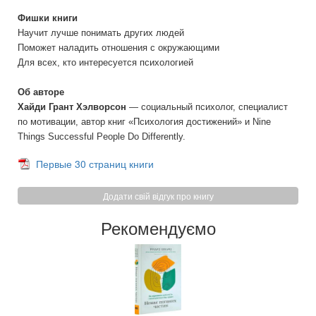
Фишки книги
Научит лучше понимать других людей
Поможет наладить отношения с окружающими
Для всех, кто интересуется психологией
Об авторе
Хайди Грант Хэлворсон
— социальный психолог, специалист
по мотивации, автор книг «Психология достижений» и Nine
Things Successful People Do Differently.
Первые 30 страниц книги
Додати свій відгук про книгу
Рекомендуємо