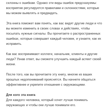
склонны к ошибкам. Однако эти виды ошибок предсказуемы:
восприятие регулируется правилами и склонностями, которые
мы можем выявлять и предвидеть.
Эта книга поможет вам понять, как вас видят другие люди и что
вы можете изменить в своих словах и действиях, чтобы
посылать нужные сигналы. Вы прочитаете о распространенных
ошибках, которые совершает каждый человек, и узнаете, как их
исправить.
Как вас воспринимают коллеги, начальник, клиенты и другие
люди? Узнав ответ, вы сможете улучшить каждый аспект своей
жизни.
После того, как вы прочитаете эту книгу, многие из ваших
прошлых недопониманий прояснятся. Вы начнете общаться
эффективнее и укрепите отношения с окружающими.
Для кого эта книга
Для каждого человека, который хочет лучше понимать
окружающих и чтобы они лучше понимали его.