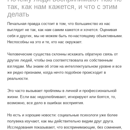
так, как нам кажется, и что с этим
делать
Печальная правда состоит в том, что большинство из нас
выглядит не так, как нам самим кажется и хочется. Оценивая
себя и других, мы не можем быть по-настоящему объективными.
Неспособны на это и те, кто нас окружает.
Человеческие существа склонны искажать обратную связь от
других людей, чтобы она соответствовала их собственным
взглядам. Мы знаем об этом на интеллектуальном уровне и все
же редко признаем, когда нечто подобное происходит в
реальности.
Это часто вызывает проблемы в личной и профессиональной
жизни. Если вас недолюбливают, игнорируют или боятся, то,
возможно, все дело в ошибках восприятия.
Но есть и хорошие новости: социальные психологи уже более
полувека изучают, как мы действительно видим друг друга.
Исследования показывают, что воспринимающие, без сомнения,