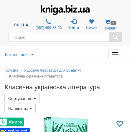
0
|
RU
UA
(067) 466-83-23
Увійти
Бажані
Кошик
Каталог книг
Головна
Художня література для розвитку
Класична українська література
Класична українська література
Сортування:
Наявність: