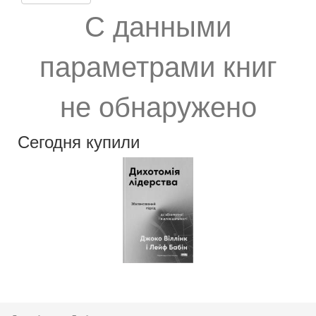
С данными
параметрами книг
не обнаружено
Сегодня купили