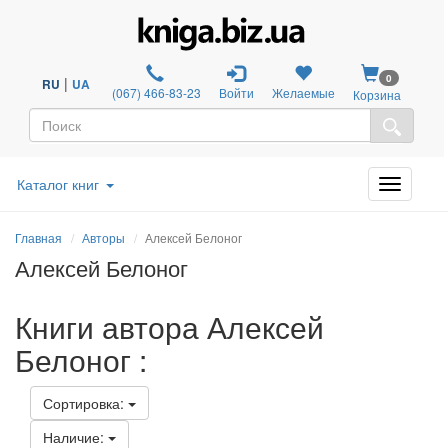
0
|
RU
UA
(067) 466-83-23
Войти
Желаемые
Корзина
Каталог книг
Главная
Авторы
Алексей Белоног
Алексей Белоног
Книги автора Алексей
Белоног :
Сортировка:
Наличие: