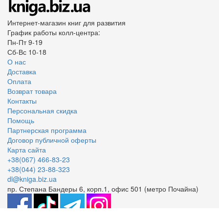
Интернет-магазин книг для развития
График работы колл-центра:
Пн-Пт 9-19
Сб-Вс 10-18
О нас
Доставка
Оплата
Возврат товара
Контакты
Персональная скидка
Помощь
Партнерская программа
Договор публичной оферты
Карта сайта
+38(067) 466-83-23
+38(044) 23-88-323
dl@kniga.biz.ua
пр. Степана Бандеры 6, корп.1, офис 501 (метро Почайна)