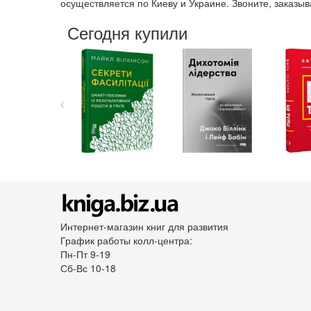
осуществляется по Киеву и Украине. Звоните, заказ
Сегодня купили
Интернет-магазин книг для развития
График работы колл-центра:
Пн-Пт 9-19
Сб-Вс 10-18