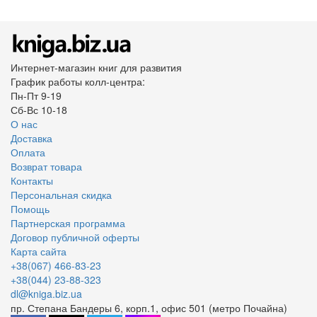
Интернет-магазин книг для развития
График работы колл-центра:
Пн-Пт 9-19
Сб-Вс 10-18
О нас
Доставка
Оплата
Возврат товара
Контакты
Персональная скидка
Помощь
Партнерская программа
Договор публичной оферты
Карта сайта
+38(067) 466-83-23
+38(044) 23-88-323
dl@kniga.biz.ua
пр. Степана Бандеры 6, корп.1, офис 501 (метро Почайна)