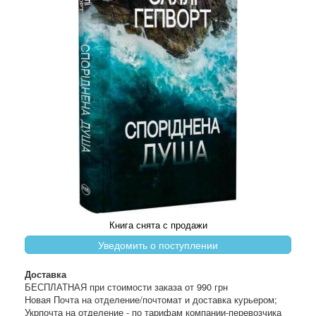
Книга снята с продажи
Уведомить о поступлении
Доставка
БЕСПЛАТНАЯ при стоимости заказа от 990 грн
Новая Почта на отделение/почтомат и доставка курьером;
Укрпочта на отделение - по тарифам компании-перевозчика