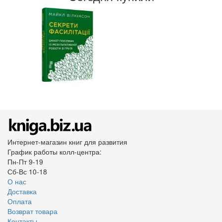
Интернет-магазин книг для развития
График работы колл-центра:
Пн-Пт 9-19
Сб-Вс 10-18
О нас
Доставка
Оплата
Возврат товара
Контакты