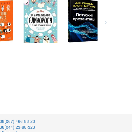
38(067) 466-83-23
38(044) 23-88-323