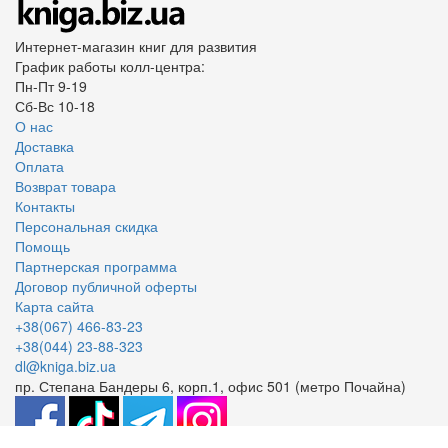
Интернет-магазин книг для развития
График работы колл-центра:
Пн-Пт 9-19
Сб-Вс 10-18
О нас
Доставка
Оплата
Возврат товара
Контакты
Персональная скидка
Помощь
Партнерская программа
Договор публичной оферты
Карта сайта
+38(067) 466-83-23
+38(044) 23-88-323
dl@kniga.biz.ua
пр. Степана Бандеры 6, корп.1, офис 501 (метро Почайна)