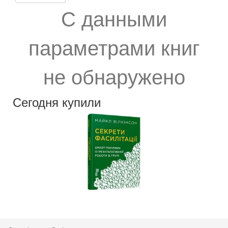
С данными
параметрами книг
не обнаружено
Сегодня купили