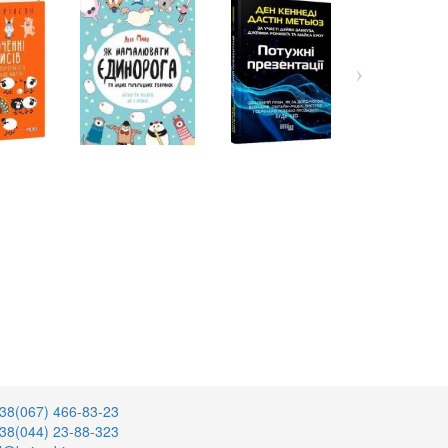
38(067) 466-83-23
38(044) 23-88-323