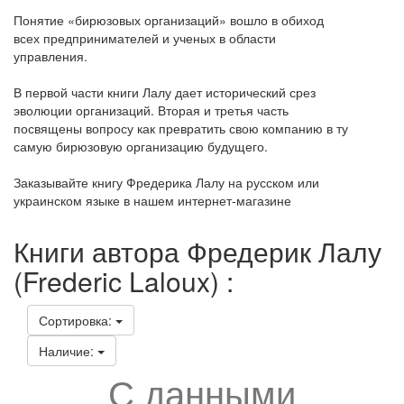
Понятие «бирюзовых организаций» вошло в обиход
всех предпринимателей и ученых в области
управления.
В первой части книги Лалу дает исторический срез
эволюции организаций. Вторая и третья часть
посвящены вопросу как превратить свою компанию в ту
самую бирюзовую организацию будущего.
Заказывайте книгу Фредерика Лалу на русском или
украинском языке в нашем интернет-магазине
Книги автора Фредерик Лалу
(Frederic Laloux) :
Сортировка:
Наличие:
С данными