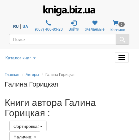
0
|
RU
UA
(067) 466-83-23
Войти
Желаемые
Корзина
Каталог книг
Главная
Авторы
Галина Горицкая
Галина Горицкая
Книги автора Галина
Горицкая :
Сортировка:
Наличие: