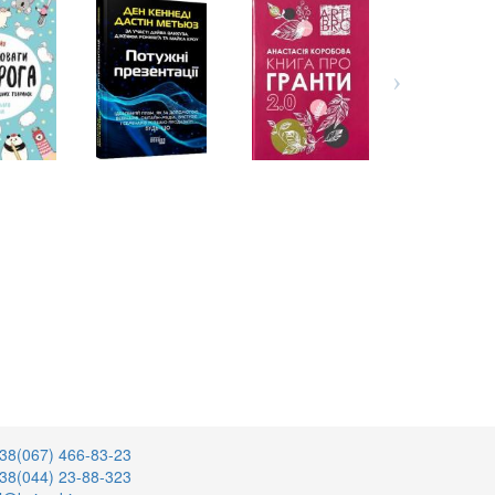
38(067) 466-83-23
38(044) 23-88-323