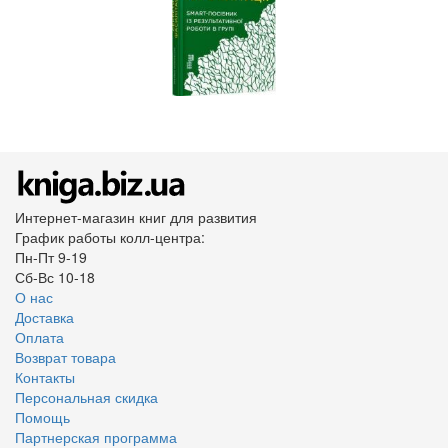
Интернет-магазин книг для развития
График работы колл-центра:
Пн-Пт 9-19
Сб-Вс 10-18
О нас
Доставка
Оплата
Возврат товара
Контакты
Персональная скидка
Помощь
Партнерская программа