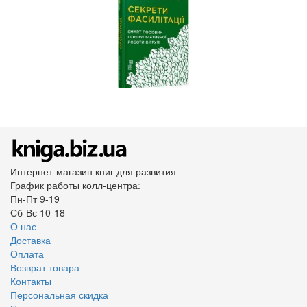
Интернет-магазин книг для развития
График работы колл-центра:
Пн-Пт 9-19
Сб-Вс 10-18
О нас
Доставка
Оплата
Возврат товара
Контакты
Персональная скидка