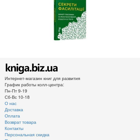
Интернет-магазин книг для развития
График работы колл-центра:
Пн-Пт 9-19
Сб-Вс 10-18
О нас
Доставка
Оплата
Возврат товара
Контакты
Персональная скидка