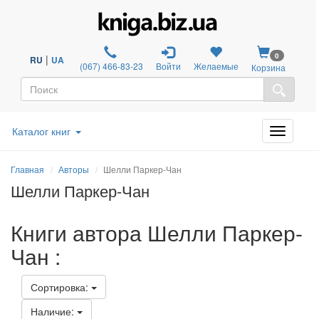
0
|
RU
UA
(067) 466-83-23
Войти
Желаемые
Корзина
Каталог книг
Главная
Авторы
Шелли Паркер-Чан
Шелли Паркер-Чан
Книги автора Шелли Паркер-
Чан :
Сортировка:
Наличие: