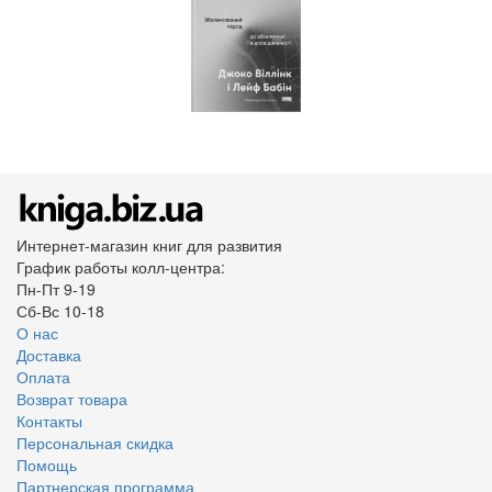
Интернет-магазин книг для развития
График работы колл-центра:
Пн-Пт 9-19
Сб-Вс 10-18
О нас
Доставка
Оплата
Возврат товара
Контакты
Персональная скидка
Помощь
Партнерская программа