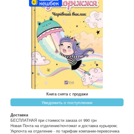
Книга снята с продажи
Уведомить о поступлении
Доставка
БЕСПЛАТНАЯ при стоимости заказа от 990 грн
Новая Почта на отделение/почтомат и доставка курьером;
Укрпочта на отделение - по тарифам компании-перевозчика