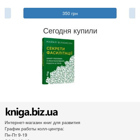
350 грн
Сегодня купили
Интернет-магазин книг для развития
График работы колл-центра:
Пн-Пт 9-19