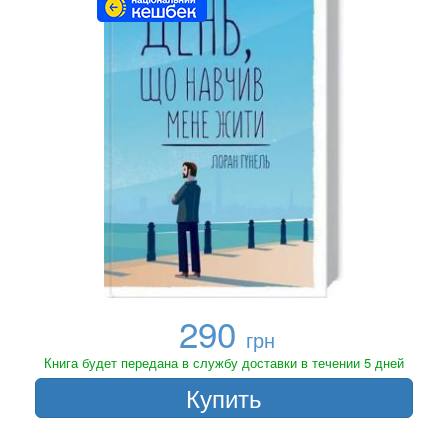
290
грн
Книга будет передана в службу доставки в течении 5 дней
Купить