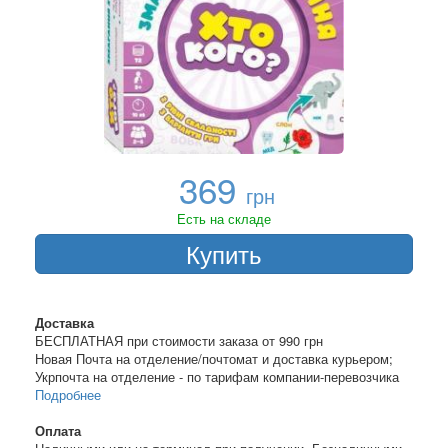
369
грн
Есть на складе
Купить
Доставка
БЕСПЛАТНАЯ при стоимости заказа от 990 грн
Новая Почта на отделение/почтомат и доставка курьером;
Укрпочта на отделение - по тарифам компании-перевозчика
Подробнее
Оплата