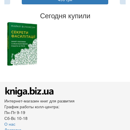
Сегодня купили
Интернет-магазин книг для развития
График работы колл-центра:
Пн-Пт 9-19
Сб-Вс 10-18
О нас
Доставка