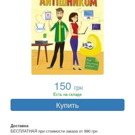
150
грн
Есть на складе
Купить
Доставка
БЕСПЛАТНАЯ при стоимости заказа от 990 грн