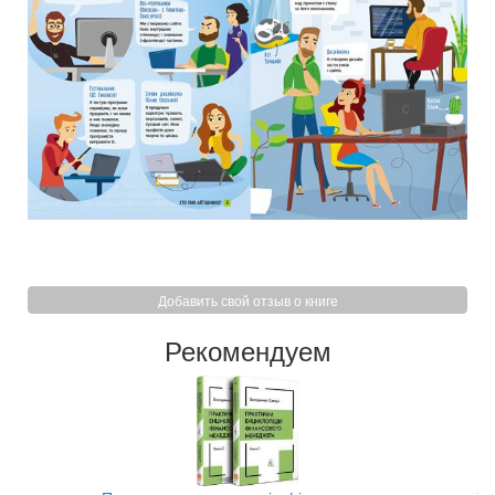
Добавить свой отзыв о книге
Рекомендуем