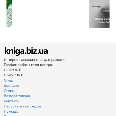
Интернет-магазин книг для развития
График работы колл-центра:
Пн-Пт 9-19
Сб-Вс 10-18
О нас
Доставка
Оплата
Возврат товара
Контакты
Персональная скидка
Помощь