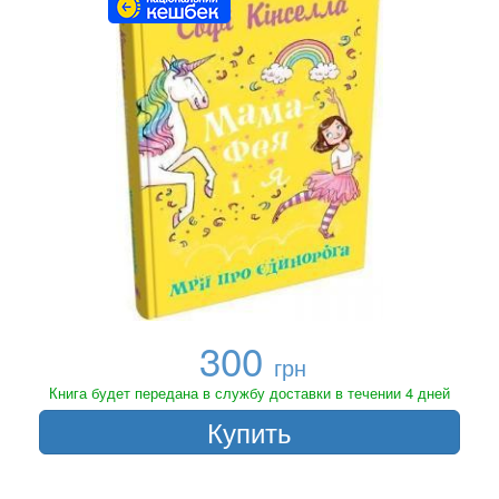
300
грн
Книга будет передана в службу доставки в течении 4 дней
Купить