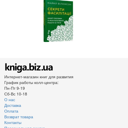
Интернет-магазин книг для развития
График работы колл-центра:
Пн-Пт 9-19
Сб-Вс 10-18
О нас
Доставка
Оплата
Возврат товара
Контакты