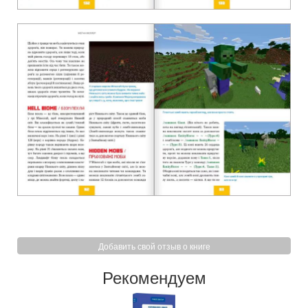
Добавить свой отзыв о книге
Рекомендуем