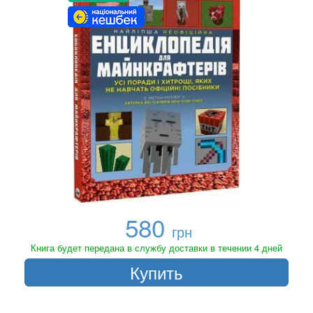
580
грн
Книга будет передана в службу доставки в течении 4 дней
Купить