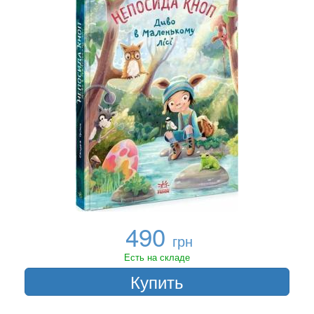
490
грн
Есть на складе
Купить