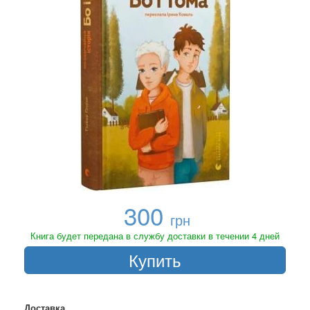
300
грн
Книга будет передана в службу доставки в течении 4 дней
Купить
Доставка