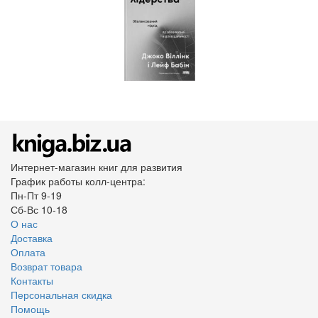
Интернет-магазин книг для развития
График работы колл-центра:
Пн-Пт 9-19
Сб-Вс 10-18
О нас
Доставка
Оплата
Возврат товара
Контакты
Персональная скидка
Помощь