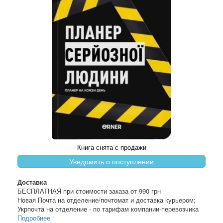
Книга снята с продажи
Уведомить о поступлении
Доставка
БЕСПЛАТНАЯ при стоимости заказа от 990 грн
Новая Почта на отделение/почтомат и доставка курьером;
Укрпочта на отделение - по тарифам компании-перевозчика
Подробнее