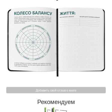
Добавить свой отзыв о книге
Рекомендуем