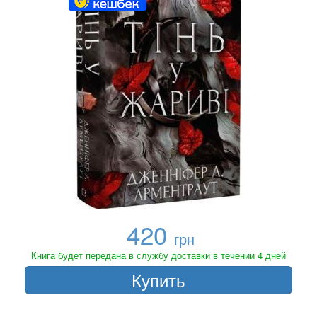
420
грн
Книга будет передана в службу доставки в течении 4 дней
Купить