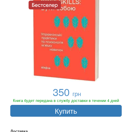
350
грн
Книга будет передана в службу доставки в течении 4 дней
Купить
Доставка