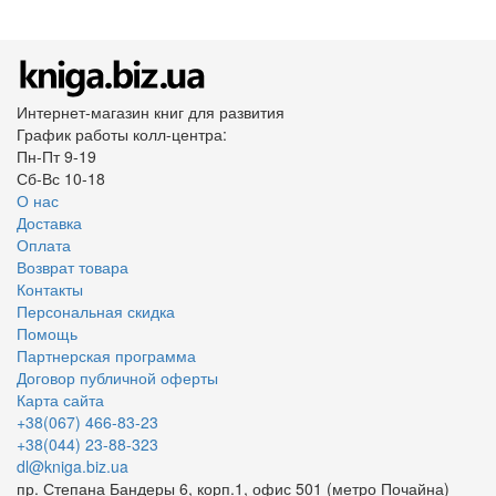
Интернет-магазин книг для развития
График работы колл-центра:
Пн-Пт 9-19
Сб-Вс 10-18
О нас
Доставка
Оплата
Возврат товара
Контакты
Персональная скидка
Помощь
Партнерская программа
Договор публичной оферты
Карта сайта
+38(067) 466-83-23
+38(044) 23-88-323
dl@kniga.biz.ua
пр. Степана Бандеры 6, корп.1, офис 501 (метро Почайна)