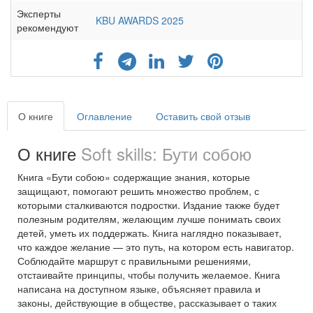
Эксперты
KBU AWARDS 2025
рекомендуют
О книге
Оглавление
Оставить свой отзыв
О книге
Soft skills: Бути собою
Книга «Бути собою» содержащие знания, которые
защищают, помогают решить множество проблем, с
которыми сталкиваются подростки. Издание также будет
полезным родителям, желающим лучше понимать своих
детей, уметь их поддержать. Книга наглядно показывает,
что каждое желание — это путь, на котором есть навигатор.
Соблюдайте маршрут с правильными решениями,
отстаивайте принципы, чтобы получить желаемое. Книга
написана на доступном языке, объясняет правила и
законы, действующие в обществе, рассказывает о таких