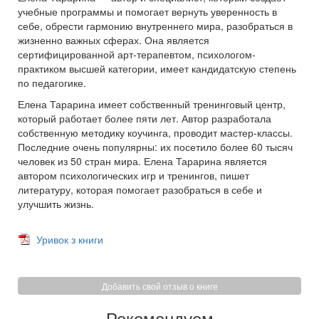
учебные программы и помогает вернуть уверенность в
себе, обрести гармонию внутреннего мира, разобраться в
жизненно важных сферах. Она является
сертифицированной арт-терапевтом, психологом-
практиком высшей категории, имеет кандидатскую степень
по педагогике.
Елена Тарарина имеет собственный тренинговый центр,
который работает более пяти лет. Автор разработала
собственную методику коучинга, проводит мастер-классы.
Последние очень популярны: их посетило более 60 тысяч
человек из 50 стран мира. Елена Тарарина является
автором психологических игр и тренингов, пишет
литературу, которая помогает разобраться в себе и
улучшить жизнь.
Уривок з книги
Добавить свой отзыв о книге
Рекомендуем