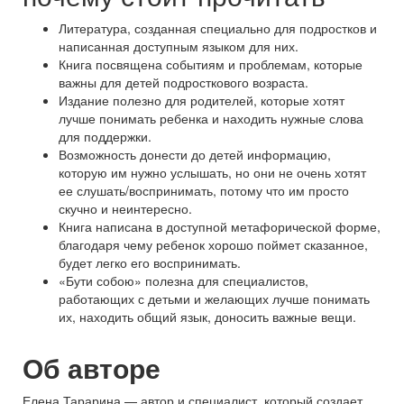
Литература, созданная специально для подростков и
написанная доступным языком для них.
Книга посвящена событиям и проблемам, которые
важны для детей подросткового возраста.
Издание полезно для родителей, которые хотят
лучше понимать ребенка и находить нужные слова
для поддержки.
Возможность донести до детей информацию,
которую им нужно услышать, но они не очень хотят
ее слушать/воспринимать, потому что им просто
скучно и неинтересно.
Книга написана в доступной метафорической форме,
благодаря чему ребенок хорошо поймет сказанное,
будет легко его воспринимать.
«Бути собою» полезна для специалистов,
работающих с детьми и желающих лучше понимать
их, находить общий язык, доносить важные вещи.
Об авторе
Елена Тарарина — автор и специалист, который создает