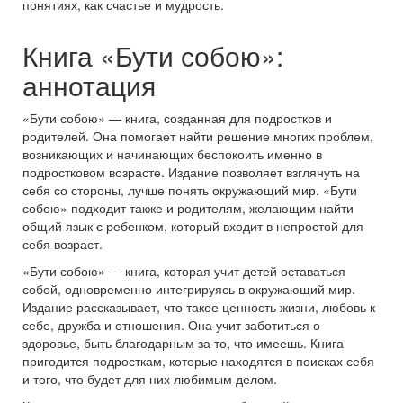
понятиях, как счастье и мудрость.
Книга «Бути собою»:
аннотация
«Бути собою» — книга, созданная для подростков и
родителей. Она помогает найти решение многих проблем,
возникающих и начинающих беспокоить именно в
подростковом возрасте. Издание позволяет взглянуть на
себя со стороны, лучше понять окружающий мир. «Бути
собою» подходит также и родителям, желающим найти
общий язык с ребенком, который входит в непростой для
себя возраст.
«Бути собою» — книга, которая учит детей оставаться
собой, одновременно интегрируясь в окружающий мир.
Издание рассказывает, что такое ценность жизни, любовь к
себе, дружба и отношения. Она учит заботиться о
здоровье, быть благодарным за то, что имеешь. Книга
пригодится подросткам, которые находятся в поисках себя
и того, что будет для них любимым делом.