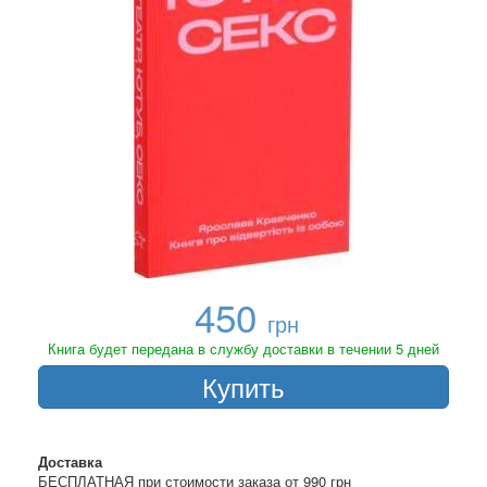
450
грн
Книга будет передана в службу доставки в течении 5 дней
Купить
Доставка
БЕСПЛАТНАЯ при стоимости заказа от 990 грн