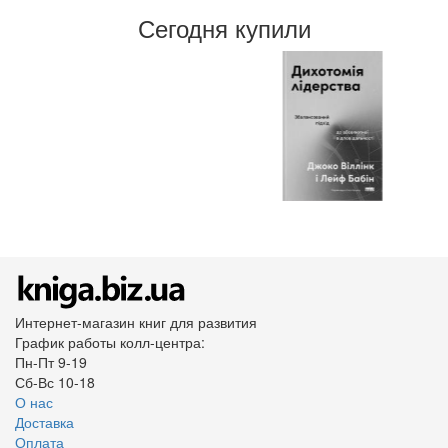
Сегодня купили
Интернет-магазин книг для развития
График работы колл-центра:
Пн-Пт 9-19
Сб-Вс 10-18
О нас
Доставка
Оплата