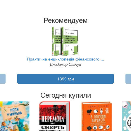
Рекомендуем
Практична енциклопедія фінансового ...
Владимир Савчук
1399 грн
Сегодня купили