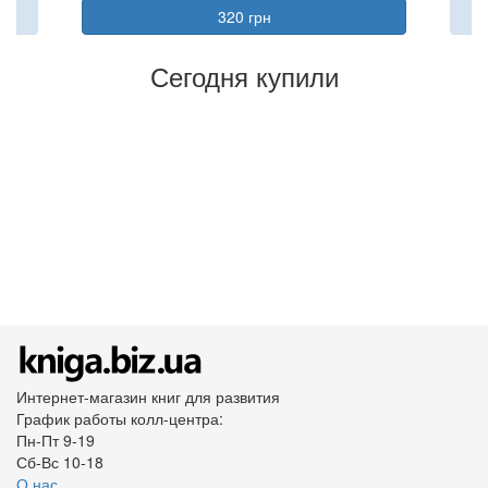
320 грн
Сегодня купили
Интернет-магазин книг для развития
График работы колл-центра:
Пн-Пт 9-19
Сб-Вс 10-18
О нас