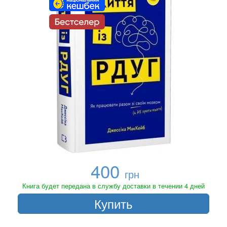
400
грн
Книга будет передана в службу доставки в течении 4 дней
Купить