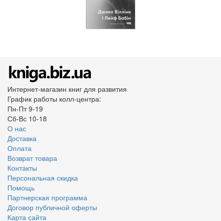
Интернет-магазин книг для развития
График работы колл-центра:
Пн-Пт 9-19
Сб-Вс 10-18
О нас
Доставка
Оплата
Возврат товара
Контакты
Персональная скидка
Помощь
Партнерская программа
Договор публичной оферты
Карта сайта