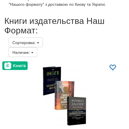
"Нашого формату" з доставкою по Києву та Україні.
Книги издательства Наш
Формат:
Сортировка:
Наличие: