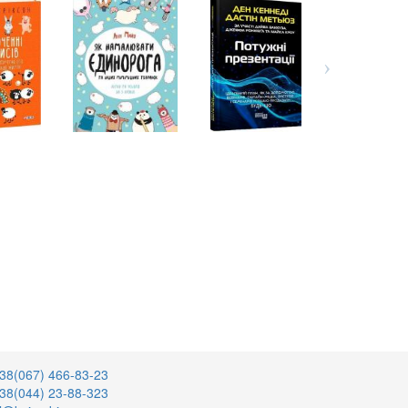
38(067) 466-83-23
38(044) 23-88-323