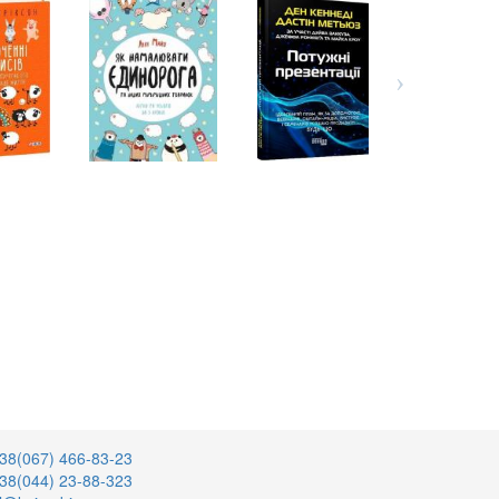
38(067) 466-83-23
38(044) 23-88-323