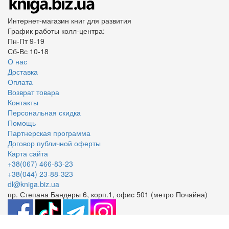
Интернет-магазин книг для развития
График работы колл-центра:
Пн-Пт 9-19
Сб-Вс 10-18
О нас
Доставка
Оплата
Возврат товара
Контакты
Персональная скидка
Помощь
Партнерская программа
Договор публичной оферты
Карта сайта
+38(067) 466-83-23
+38(044) 23-88-323
dl@kniga.biz.ua
пр. Степана Бандеры 6, корп.1, офис 501 (метро Почайна)