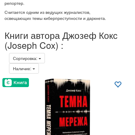
репортер.
Считается одним из ведущих журналистов,
освещающих темы киберпреступности и даркнета.
Книги автора Джозеф Кокс
(Joseph Cox) :
Сортировка:
Наличие: