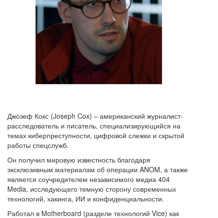
Джозеф Кокс (Joseph Cox) – американский журналист-
расследователь и писатель, специализирующийся на
темах киберпреступности, цифровой слежки и скрытой
работы спецслужб.
Он получил мировую известность благодаря
эксклюзивным материалам об операции ANOM, а также
является соучредителем независимого медиа 404
Media, исследующего темную сторону современных
технологий, хакинга, ИИ и конфиденциальности.
Работал в Motherboard (разделе технологий Vice) как