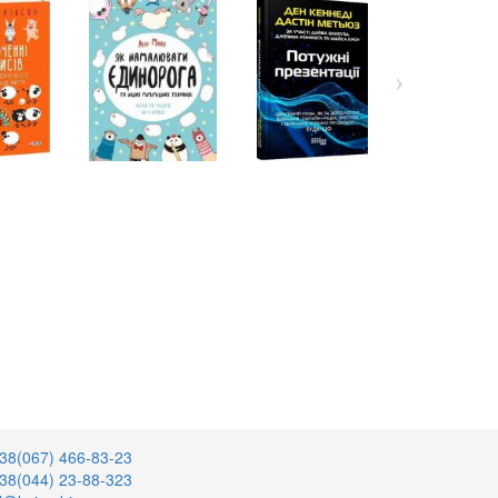
38(067) 466-83-23
38(044) 23-88-323