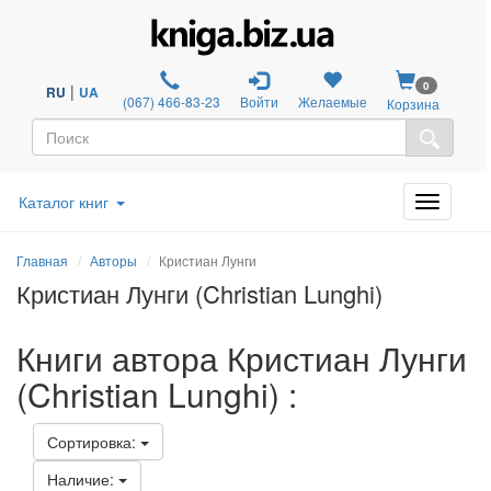
0
|
RU
UA
(067) 466-83-23
Войти
Желаемые
Корзина
Каталог книг
Главная
Авторы
Кристиан Лунги
Кристиан Лунги (Christian Lunghi)
Книги автора Кристиан Лунги
(Christian Lunghi) :
Сортировка:
Наличие: