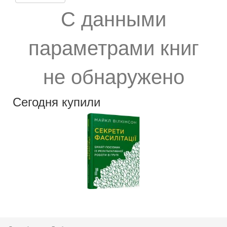
С данными
параметрами книг
не обнаружено
Сегодня купили