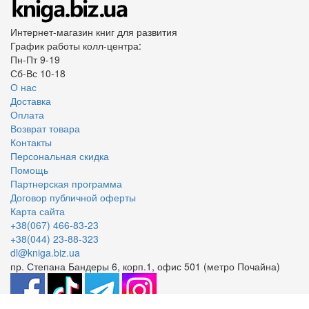
Интернет-магазин книг для развития
График работы колл-центра:
Пн-Пт 9-19
Сб-Вс 10-18
О нас
Доставка
Оплата
Возврат товара
Контакты
Персональная скидка
Помощь
Партнерская программа
Договор публичной оферты
Карта сайта
+38(067) 466-83-23
+38(044) 23-88-323
dl@kniga.biz.ua
пр. Степана Бандеры 6, корп.1, офис 501 (метро Почайна)