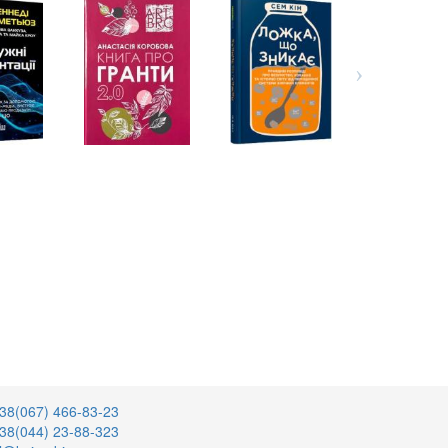
38(067) 466-83-23
38(044) 23-88-323