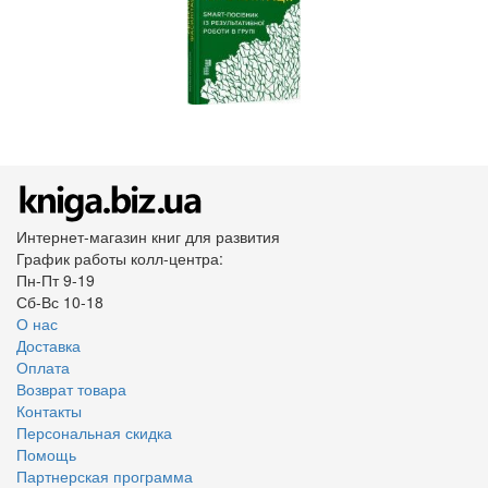
Интернет-магазин книг для развития
График работы колл-центра:
Пн-Пт 9-19
Сб-Вс 10-18
О нас
Доставка
Оплата
Возврат товара
Контакты
Персональная скидка
Помощь
Партнерская программа