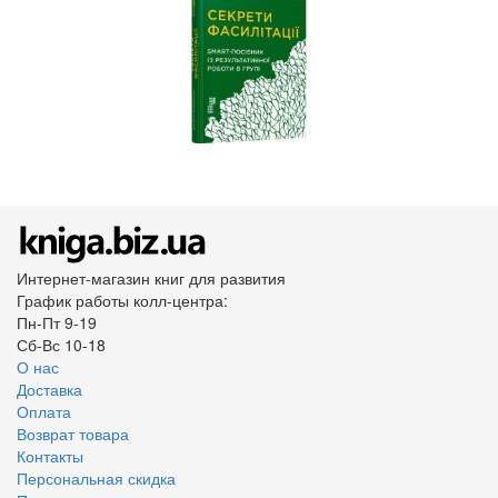
Интернет-магазин книг для развития
График работы колл-центра:
Пн-Пт 9-19
Сб-Вс 10-18
О нас
Доставка
Оплата
Возврат товара
Контакты
Персональная скидка