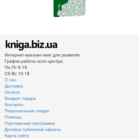
Интернет-магазин книг для развития
График работы колл-центра:
Пн-Пт 9-19
Сб-Вс 10-18
О нас
Доставка
Оплата
Возврат товара
Контакты
Персональная скидка
Помощь
Партнерская программа
Договор публичной оферты
Карта сайта