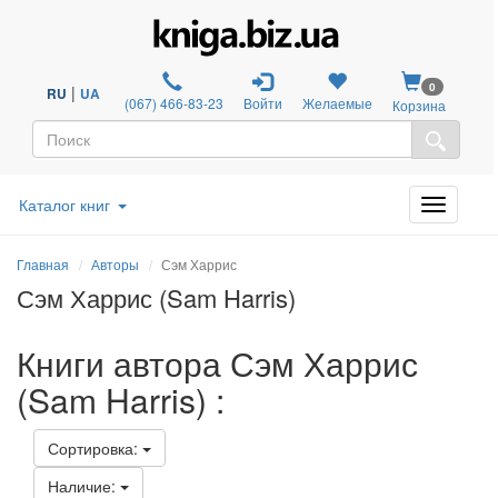
0
|
RU
UA
(067) 466-83-23
Войти
Желаемые
Корзина
Каталог книг
Главная
Авторы
Сэм Харрис
Сэм Харрис (Sam Harris)
Книги автора Сэм Харрис
(Sam Harris) :
Сортировка:
Наличие: