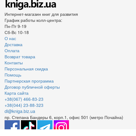
Интернет-магазин книг для развития
График работы колл-центра:
Пн-Пт 9-19
Сб-Вс 10-18
О нас
Доставка
Оплата
Возврат товара
Контакты
Персональная скидка
Помощь
Партнерская программа
Договор публичной оферты
Карта сайта
+38(067) 466-83-23
+38(044) 23-88-323
dl@kniga.biz.ua
пр. Степана Бандеры 6, корп.1, офис 501 (метро Почайна)