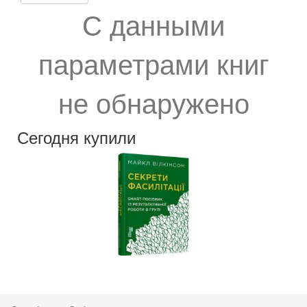
С данными
параметрами книг
не обнаружено
Сегодня купили