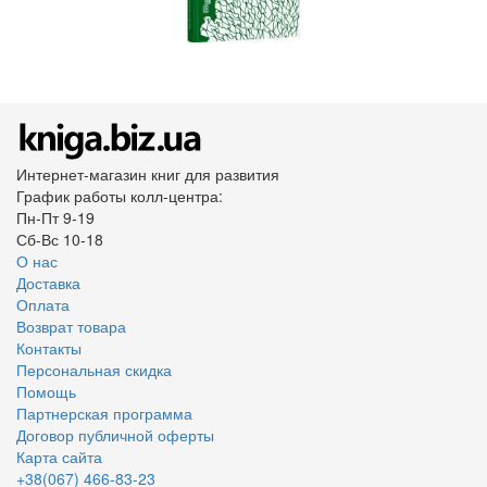
Интернет-магазин книг для развития
График работы колл-центра:
Пн-Пт 9-19
Сб-Вс 10-18
О нас
Доставка
Оплата
Возврат товара
Контакты
Персональная скидка
Помощь
Партнерская программа
Договор публичной оферты
Карта сайта
+38(067) 466-83-23