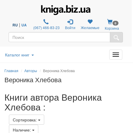
0
|
RU
UA
(067) 466-83-23
Войти
Желаемые
Корзина
Каталог книг
Главная
Авторы
Вероника Хлебова
Вероника Хлебова
Книги автора Вероника
Хлебова :
Сортировка:
Наличие: