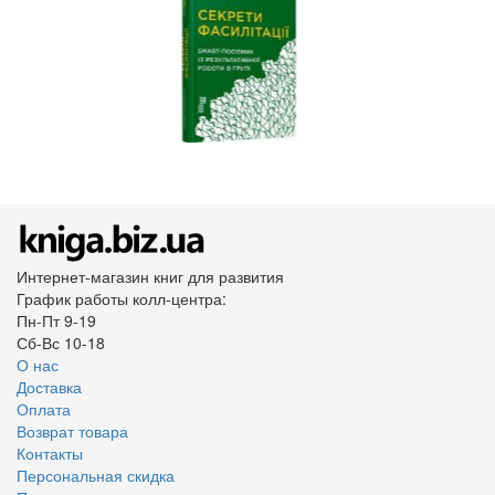
Интернет-магазин книг для развития
График работы колл-центра:
Пн-Пт 9-19
Сб-Вс 10-18
О нас
Доставка
Оплата
Возврат товара
Контакты
Персональная скидка