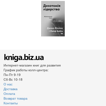
Интернет-магазин книг для развития
График работы колл-центра:
Пн-Пт 9-19
Сб-Вс 10-18
О нас
Доставка
Оплата
Возврат товара
Контакты