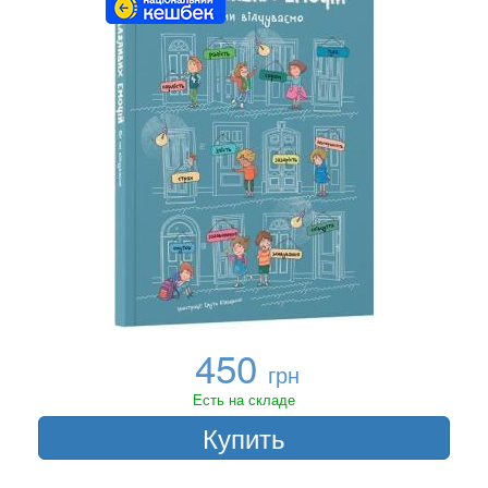
450
грн
Есть на складе
Купить