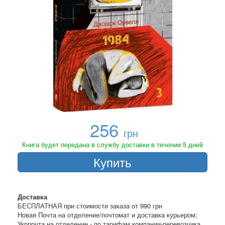
256
грн
Книга будет передана в службу доставки в течении 5 дней
Купить
Доставка
БЕСПЛАТНАЯ при стоимости заказа от 990 грн
Новая Почта на отделение/почтомат и доставка курьером;
Укрпочта на отделение - по тарифам компании-перевозчика