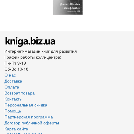
Интернет-магазин книг для развития
График работы колл-центра:
Пн-Пт 9-19
Сб-Вс 10-18
О нас
Доставка
Оплата
Возврат товара
Контакты
Персональная скидка
Помощь
Партнерская программа
Договор публичной оферты
Карта сайта