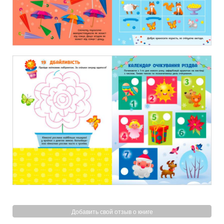
Добавить свой отзыв о книге