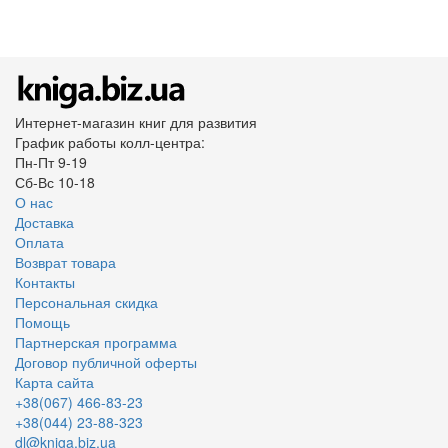
Интернет-магазин книг для развития
График работы колл-центра:
Пн-Пт 9-19
Сб-Вс 10-18
О нас
Доставка
Оплата
Возврат товара
Контакты
Персональная скидка
Помощь
Партнерская программа
Договор публичной оферты
Карта сайта
+38(067) 466-83-23
+38(044) 23-88-323
dl@kniga.biz.ua