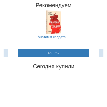
Рекомендуем
Анатомія солдата ...
450 грн
Сегодня купили