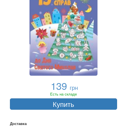
139
грн
Есть на складе
Купить
Доставка