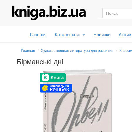
Главная
Каталог книг
Новинки
Акции
Главная
Художественная литература для развития
Класси
Бірманські дні