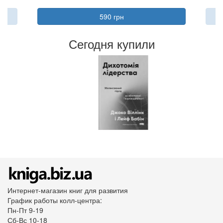
590 грн
Сегодня купили
Интернет-магазин книг для развития
График работы колл-центра:
Пн-Пт 9-19
Сб-Вс 10-18