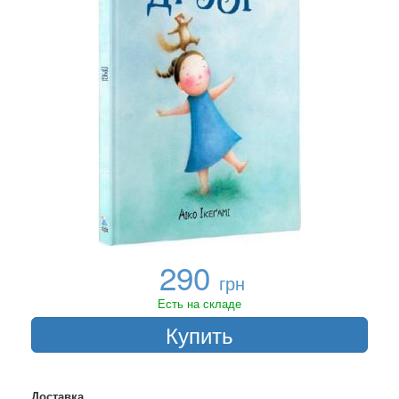
290
грн
Есть на складе
Купить
Доставка